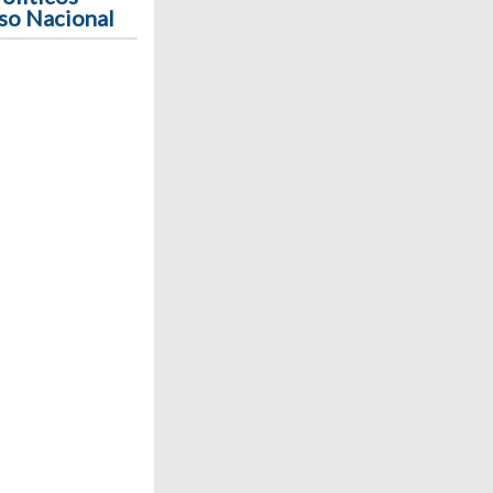
so Nacional