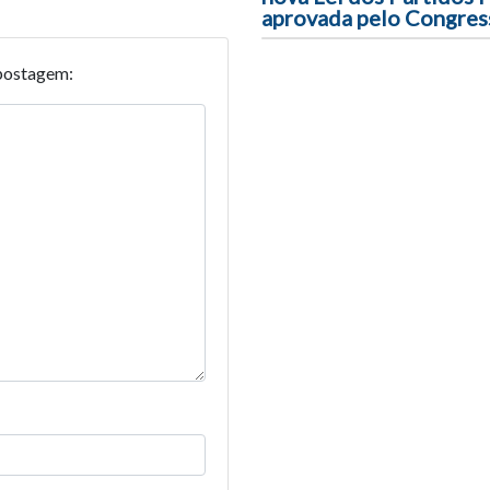
aprovada pelo Congres
postagem: