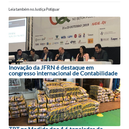
Leia também no Justiça Potiguar
Navegação entre posts
Inovação da JFRN é destaque em
congresso internacional de Contabilidade