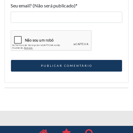
Seu email? (Não será publicado)
*