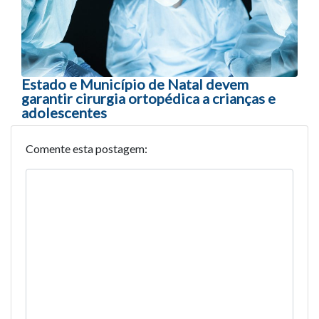
Estado e Município de Natal devem
garantir cirurgia ortopédica a crianças e
adolescentes
Comente esta postagem: