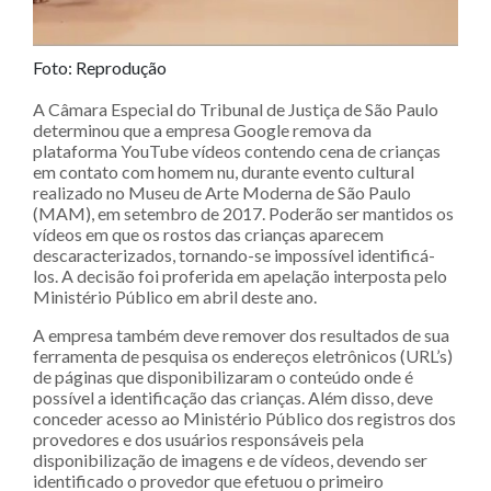
Foto: Reprodução
A Câmara Especial do Tribunal de Justiça de São Paulo
determinou que a empresa Google remova da
plataforma YouTube vídeos contendo cena de crianças
em contato com homem nu, durante evento cultural
realizado no Museu de Arte Moderna de São Paulo
(MAM), em setembro de 2017. Poderão ser mantidos os
vídeos em que os rostos das crianças aparecem
descaracterizados, tornando-se impossível identificá-
los. A decisão foi proferida em apelação interposta pelo
Ministério Público em abril deste ano.
A empresa também deve remover dos resultados de sua
ferramenta de pesquisa os endereços eletrônicos (URL’s)
de páginas que disponibilizaram o conteúdo onde é
possível a identificação das crianças. Além disso, deve
conceder acesso ao Ministério Público dos registros dos
provedores e dos usuários responsáveis pela
disponibilização de imagens e de vídeos, devendo ser
identificado o provedor que efetuou o primeiro