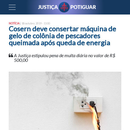
NOTÍCIA
| 18 outubro, 2019 - 11:00
Cosern deve consertar máquina de
gelo de colônia de pescadores
queimada após queda de energia
A Justiça estipulou pena de multa diária no valor de R$
500,00