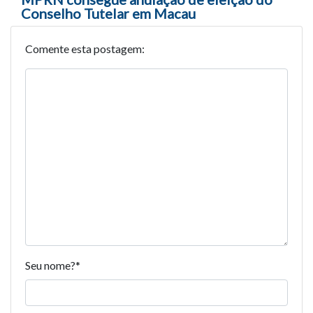
Conselho Tutelar em Macau
Comente esta postagem:
Seu nome?
*