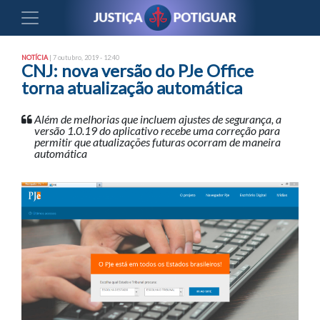
NOTÍCIA
| 7 outubro, 2019 - 12:40
CNJ: nova versão do PJe Office
torna atualização automática
Além de melhorias que incluem ajustes de segurança, a
versão 1.0.19 do aplicativo recebe uma correção para
permitir que atualizações futuras ocorram de maneira
automática