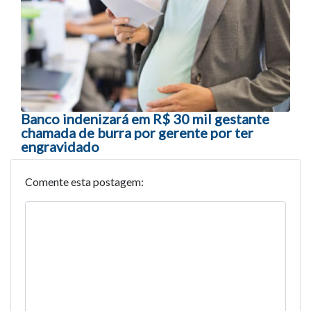
Banco indenizará em R$ 30 mil gestante
chamada de burra por gerente por ter
engravidado
Comente esta postagem: