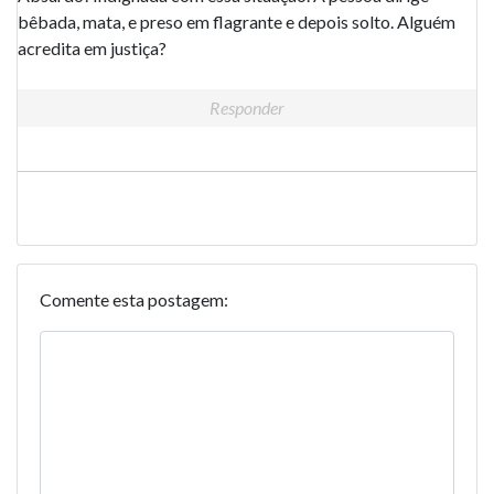
bêbada, mata, e preso em flagrante e depois solto. Alguém
acredita em justiça?
Responder
Comente esta postagem: