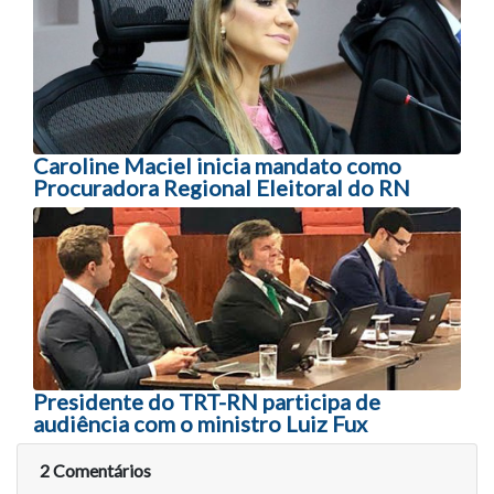
Caroline Maciel inicia mandato como
Procuradora Regional Eleitoral do RN
Presidente do TRT-RN participa de
audiência com o ministro Luiz Fux
2 Comentários