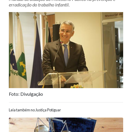
erradicação do trabalho infantil
.
Foto: Divulgação
Leia também no Justiça Potiguar
Navegação entre posts