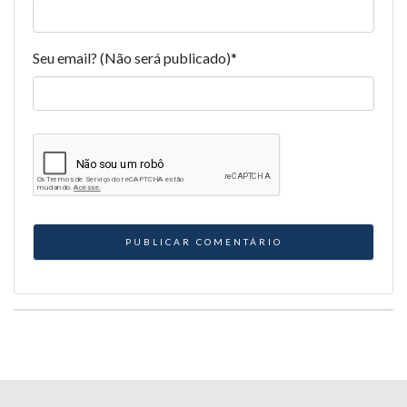
Seu email? (Não será publicado)
*