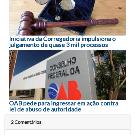
Iniciativa da Corregedoria impulsiona o
julgamento de quase 3 mil processos
OAB pede para ingressar em ação contra
lei de abuso de autoridade
2 Comentários