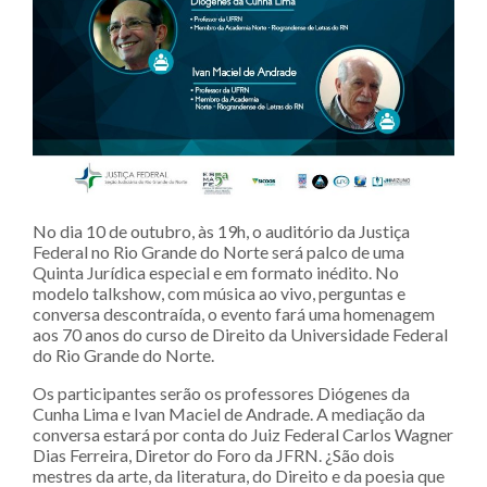
No dia 10 de outubro, às 19h, o auditório da Justiça
Federal no Rio Grande do Norte será palco de uma
Quinta Jurídica especial e em formato inédito. No
modelo talkshow, com música ao vivo, perguntas e
conversa descontraída, o evento fará uma homenagem
aos 70 anos do curso de Direito da Universidade Federal
do Rio Grande do Norte.
Os participantes serão os professores Diógenes da
Cunha Lima e Ivan Maciel de Andrade. A mediação da
conversa estará por conta do Juiz Federal Carlos Wagner
Dias Ferreira, Diretor do Foro da JFRN. ¿São dois
mestres da arte, da literatura, do Direito e da poesia que