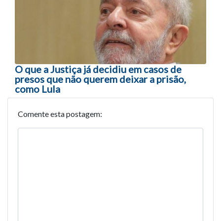
O que a Justiça já decidiu em casos de
presos que não querem deixar a prisão,
como Lula
Comente esta postagem: