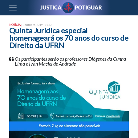
NOTÍCIA
| 1 outubro, 2019 - 11:30
Quinta Jurídica especial
homenageará os 70 anos do curso de
Direito da UFRN
Os participantes serão os professores Diógenes da Cunha
Lima e Ivan Maciel de Andrade