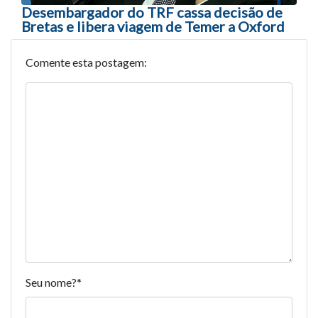
Desembargador do TRF cassa decisão de
Bretas e libera viagem de Temer a Oxford
Comente esta postagem:
Seu nome?
*