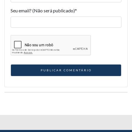
Seu email? (Não será publicado)
*