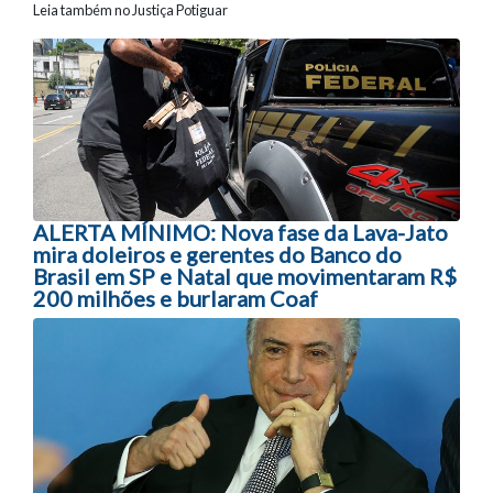
Leia também no Justiça Potiguar
Navegação entre posts
ALERTA MÍNIMO: Nova fase da Lava-Jato
mira doleiros e gerentes do Banco do
Brasil em SP e Natal que movimentaram R$
200 milhões e burlaram Coaf