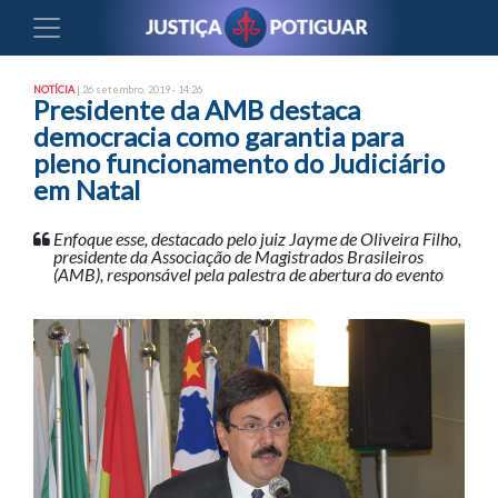
NOTÍCIA
| 26 setembro, 2019 - 14:26
Presidente da AMB destaca
democracia como garantia para
pleno funcionamento do Judiciário
em Natal
Enfoque esse, destacado pelo juiz Jayme de Oliveira Filho,
presidente da Associação de Magistrados Brasileiros
(AMB), responsável pela palestra de abertura do evento