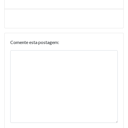
Comente esta postagem: