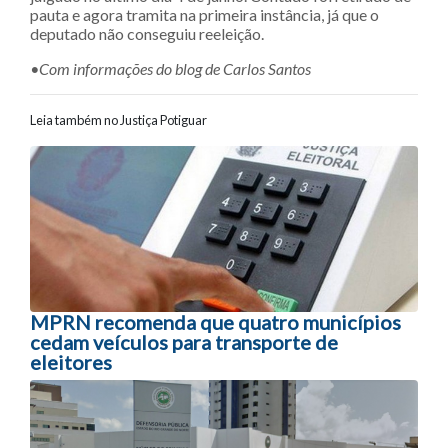
pauta e agora tramita na primeira instância, já que o
deputado não conseguiu reeleição.
•Com informações do blog de Carlos Santos
Leia também no Justiça Potiguar
Navegação entre posts
MPRN recomenda que quatro municípios
cedam veículos para transporte de
eleitores