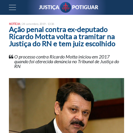
NOTÍCIA
| 24 setembro, 2019 - 13:36
Ação penal contra ex-deputado
Ricardo Motta volta a tramitar na
Justiça do RN e tem juiz escolhido
O processo contra Ricardo Motta iniciou em 2017
quando foi oferecida denúncia no Tribunal de Justiça do
RN