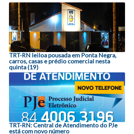
Navegação entre posts
TRT-RN leiloa pousada em Ponta Negra,
carros, casas e prédio comercial nesta
quinta (19)
TRT-RN: Central de Atendimento do PJe
está com novo número