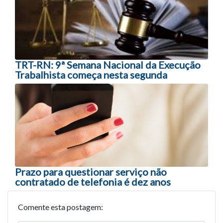
TRT-RN: 9ª Semana Nacional da Execução
Trabalhista começa nesta segunda
Prazo para questionar serviço não
contratado de telefonia é dez anos
Comente esta postagem: