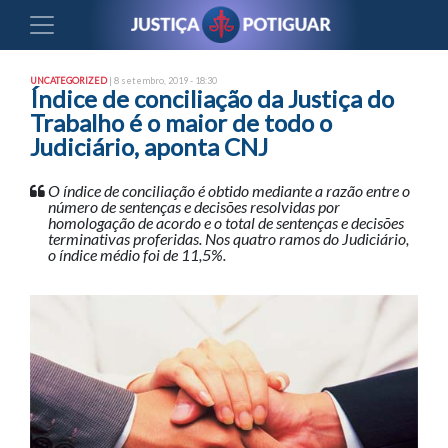
UNCATEGORIZED
| 8 setembro, 2019 - 18:30
Índice de conciliação da Justiça do
Trabalho é o maior de todo o
Judiciário, aponta CNJ
O índice de conciliação é obtido mediante a razão entre o
número de sentenças e decisões resolvidas por
homologação de acordo e o total de sentenças e decisões
terminativas proferidas. Nos quatro ramos do Judiciário,
o índice médio foi de 11,5%.