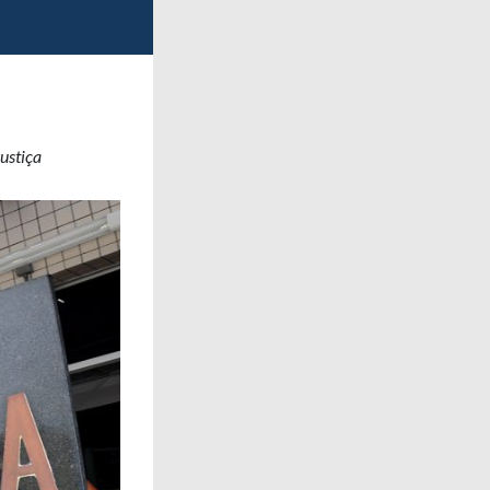
ustiça