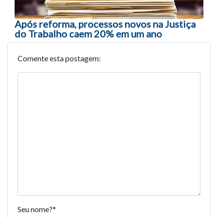
Após reforma, processos novos na Justiça
do Trabalho caem 20% em um ano
Comente esta postagem:
Seu nome?
*