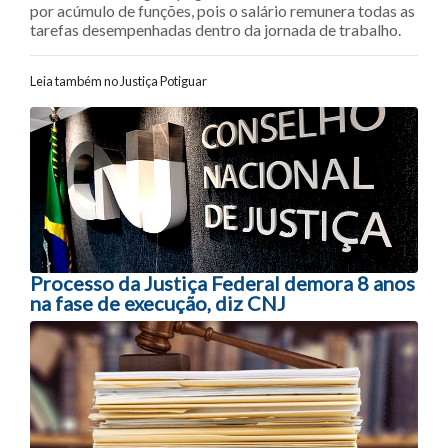
por acúmulo de funções, pois o salário remunera todas as
tarefas desempenhadas dentro da jornada de trabalho.
Leia também no Justiça Potiguar
Navegação entre posts
Processo da Justiça Federal demora 8 anos
na fase de execução, diz CNJ