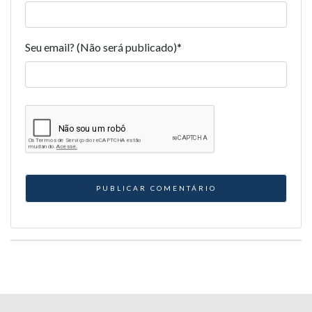
Seu email? (Não será publicado)
*