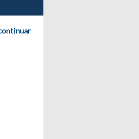
 continuar