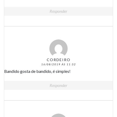
Responder
CORDEIRO
16/08/2019 ÀS 11:32
Bandido gosta de bandido, é simples!
Responder