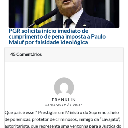
PGR solicita início imediato de
cumprimento de pena imposta a Paulo
Maluf por falsidade ideológica
45 Comentários
FRANKLIN
15/08/2019 ÀS 08:54
Que país é esse ? Prestigiar um Ministro do Supremo, cheio
de polêmicas, protetor de criminosos, inimigo da “Lavajato”,
autoritarista, que representa uma vergonha para a Justiça do