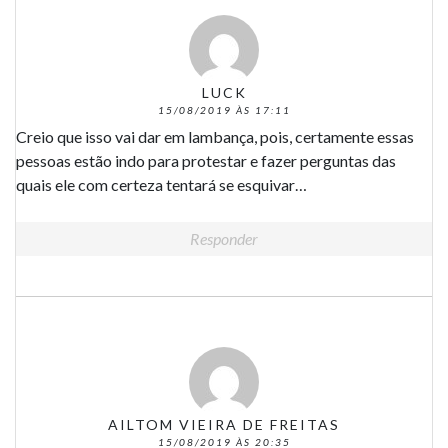
LUCK
15/08/2019 ÀS 17:11
Creio que isso vai dar em lambança, pois, certamente essas
pessoas estão indo para protestar e fazer perguntas das
quais ele com certeza tentará se esquivar…
Responder
AILTOM VIEIRA DE FREITAS
15/08/2019 ÀS 20:35