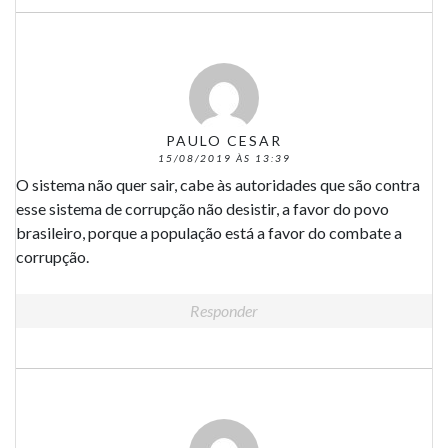
PAULO CESAR
15/08/2019 ÀS 13:39
O sistema não quer sair, cabe às autoridades que são contra
esse sistema de corrupção não desistir, a favor do povo
brasileiro, porque a população está a favor do combate a
corrupção.
Responder