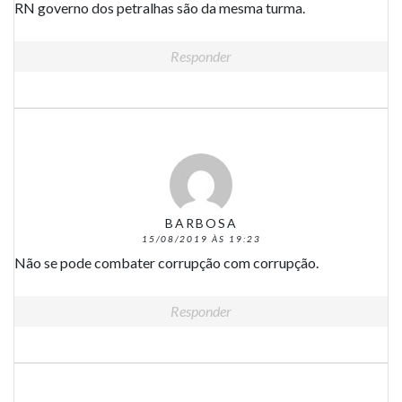
RN governo dos petralhas são da mesma turma.
Responder
BARBOSA
15/08/2019 ÀS 19:23
Não se pode combater corrupção com corrupção.
Responder