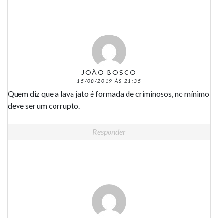
JOÃO BOSCO
15/08/2019 ÀS 21:35
Quem diz que a lava jato é formada de criminosos, no mínimo
deve ser um corrupto.
Responder