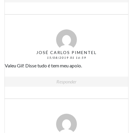
JOSÉ CARLOS PIMENTEL
15/08/2019 ÀS 16:59
Valeu Gil! Disse tudo é tem meu apoio.
Responder