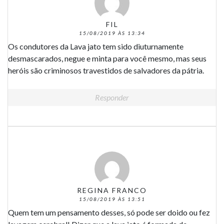
FIL
15/08/2019 ÀS 13:34
Os condutores da Lava jato tem sido diuturnamente
desmascarados, negue e minta para você mesmo, mas seus
heróis são criminosos travestidos de salvadores da pátria.
Responder
REGINA FRANCO
15/08/2019 ÀS 13:51
Quem tem um pensamento desses, só pode ser doido ou fez