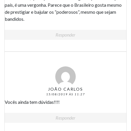
país, é uma vergonha. Parece que o Brasileiro gosta mesmo
de prestigiar e bajular os “poderosos”, mesmo que sejam
bandidos.
Responder
JOÃO CARLOS
15/08/2019 ÀS 11:27
Vocês ainda tem dúvidas!!!!
Responder