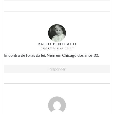
RALFO PENTEADO
15/08/2019 ÀS 13:35
Encontro de foras da lei. Nem em Chicago dos anos 30.
Responder