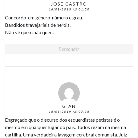
JOSÉ CASTRO
16/08/2019 ÀS 01:50
Concordo, em gênero, número e grau.
Bandidos travejaríeis de heróis.
Não vê quem não quer…
Responder
GIAN
16/08/2019 ÀS 07:36
Engraçado que o discurso dos esquerdistas petistas é o
mesmo em qualquer lugar do país. Todos rezam na mesma
cartilha. Uma verdadeira lavagem cerebral comunista. Juiz