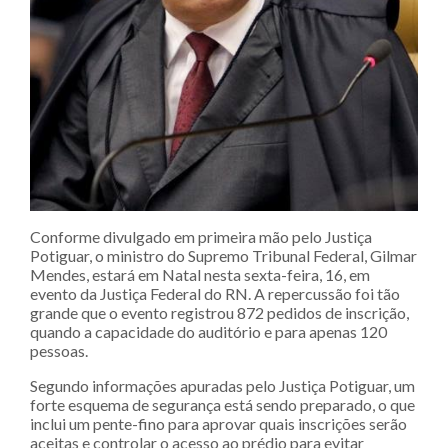
Conforme divulgado em primeira mão pelo Justiça
Potiguar, o ministro do Supremo Tribunal Federal, Gilmar
Mendes, estará em Natal nesta sexta-feira, 16, em
evento da Justiça Federal do RN. A repercussão foi tão
grande que o evento registrou 872 pedidos de inscrição,
quando a capacidade do auditório e para apenas 120
pessoas.
Segundo informações apuradas pelo Justiça Potiguar, um
forte esquema de segurança está sendo preparado, o que
inclui um pente-fino para aprovar quais inscrições serão
aceitas e controlar o acesso ao prédio para evitar