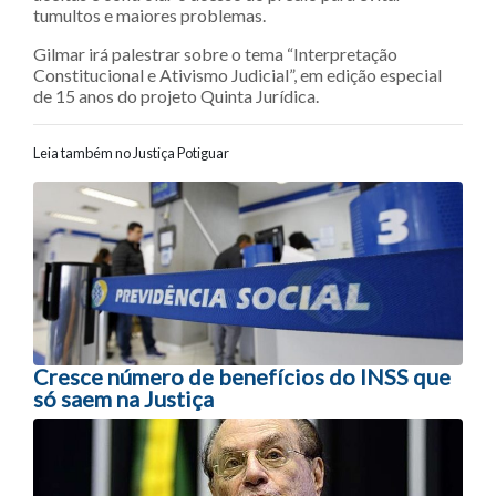
tumultos e maiores problemas.
Gilmar irá palestrar sobre o tema “Interpretação
Constitucional e Ativismo Judicial”, em edição especial
de 15 anos do projeto Quinta Jurídica.
Leia também no Justiça Potiguar
Navegação entre posts
Cresce número de benefícios do INSS que
só saem na Justiça