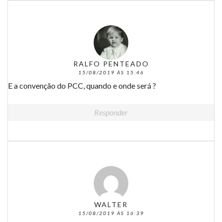
RALFO PENTEADO
15/08/2019 ÀS 15:46
E a convenção do PCC, quando e onde será ?
Responder
WALTER
15/08/2019 ÀS 16:39