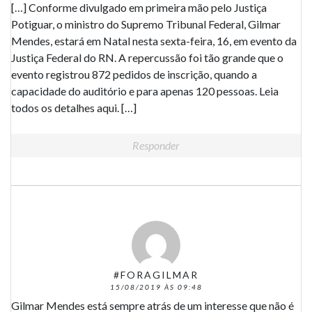
[…] Conforme divulgado em primeira mão pelo Justiça
Potiguar, o ministro do Supremo Tribunal Federal, Gilmar
Mendes, estará em Natal nesta sexta-feira, 16, em evento da
Justiça Federal do RN. A repercussão foi tão grande que o
evento registrou 872 pedidos de inscrição, quando a
capacidade do auditório e para apenas 120 pessoas. Leia
todos os detalhes aqui. […]
Responder
#FORAGILMAR
15/08/2019 ÀS 09:48
Gilmar Mendes está sempre atrás de um interesse que não é