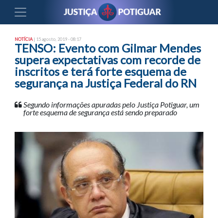
NOTÍCIA
| 15 agosto, 2019 - 08:17
TENSO: Evento com Gilmar Mendes
supera expectativas com recorde de
inscritos e terá forte esquema de
segurança na Justiça Federal do RN
Segundo informações apuradas pelo Justiça Potiguar, um
forte esquema de segurança está sendo preparado