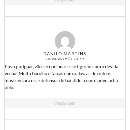
DANILO MARTINS
15/08/2019 ÀS 16:44
Povo potiguar, vão recepcionar esse figurão com a devida
venha! Muito barulho e faixas com palavras de ordem,
mostrem pra esse defensor de bandido o que o povo acha
dele.
Responder