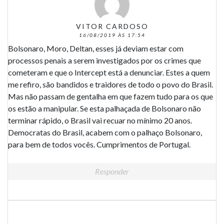
VITOR CARDOSO
16/08/2019 ÀS 17:54
Bolsonaro, Moro, Deltan, esses já deviam estar com
processos penais a serem investigados por os crimes que
cometeram e que o Intercept está a denunciar. Estes a quem
me refiro, são bandidos e traidores de todo o povo do Brasil.
Mas não passam de gentalha em que fazem tudo para os que
os estão a manipular. Se esta palhaçada de Bolsonaro não
terminar rápido, o Brasil vai recuar no mínimo 20 anos.
Democratas do Brasil, acabem com o palhaço Bolsonaro,
para bem de todos vocês. Cumprimentos de Portugal.
Responder