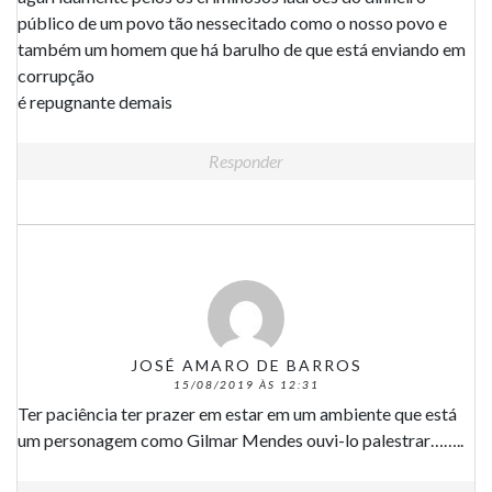
público de um povo tão nessecitado como o nosso povo e
também um homem que há barulho de que está enviando em
corrupção
é repugnante demais
Responder
JOSÉ AMARO DE BARROS
15/08/2019 ÀS 12:31
Ter paciência ter prazer em estar em um ambiente que está
um personagem como Gilmar Mendes ouvi-lo palestrar……..