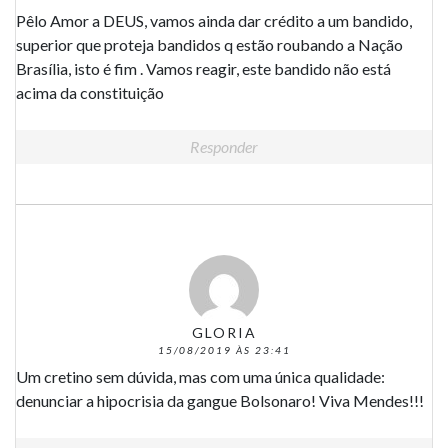
Pêlo Amor a DEUS, vamos ainda dar crédito a um bandido,
superior que proteja bandidos q estão roubando a Nação
Brasília, isto é fim . Vamos reagir, este bandido não está
acima da constituição
Responder
GLORIA
15/08/2019 ÀS 23:41
Um cretino sem dúvida, mas com uma única qualidade:
denunciar a hipocrisia da gangue Bolsonaro! Viva Mendes!!!