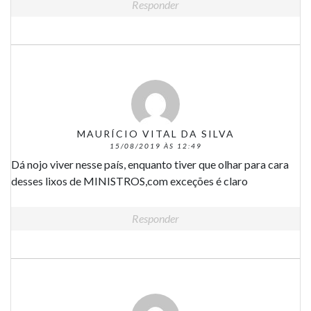
Responder
MAURÍCIO VITAL DA SILVA
15/08/2019 ÀS 12:49
Dá nojo viver nesse país, enquanto tiver que olhar para cara
desses lixos de MINISTROS,com exceções é claro
Responder