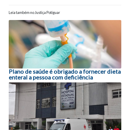
Leia também no Justiça Potiguar
Navegação entre posts
Plano de saúde é obrigado a fornecer dieta
enteral a pessoa com deficiência