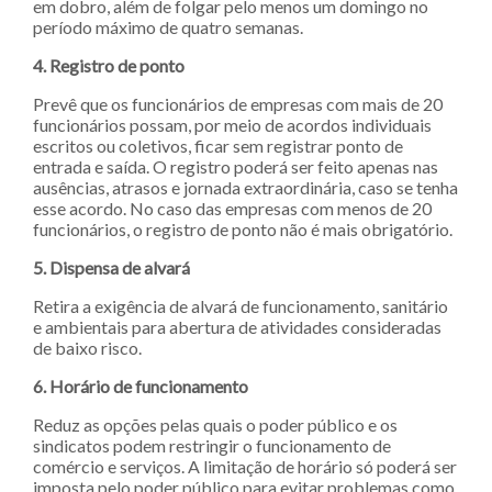
em dobro, além de folgar pelo menos um domingo no
período máximo de quatro semanas.
4. Registro de ponto
Prevê que os funcionários de empresas com mais de 20
funcionários possam, por meio de acordos individuais
escritos ou coletivos, ficar sem registrar ponto de
entrada e saída. O registro poderá ser feito apenas nas
ausências, atrasos e jornada extraordinária, caso se tenha
esse acordo. No caso das empresas com menos de 20
funcionários, o registro de ponto não é mais obrigatório.
5. Dispensa de alvará
Retira a exigência de alvará de funcionamento, sanitário
e ambientais para abertura de atividades consideradas
de baixo risco.
6. Horário de funcionamento
Reduz as opções pelas quais o poder público e os
sindicatos podem restringir o funcionamento de
comércio e serviços. A limitação de horário só poderá ser
imposta pelo poder público para evitar problemas como