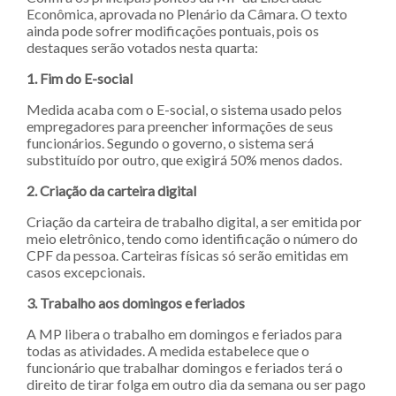
Econômica, aprovada no Plenário da Câmara. O texto
ainda pode sofrer modificações pontuais, pois os
destaques serão votados nesta quarta:
1. Fim do E-social
Medida acaba com o E-social, o sistema usado pelos
empregadores para preencher informações de seus
funcionários. Segundo o governo, o sistema será
substituído por outro, que exigirá 50% menos dados.
2. Criação da carteira digital
Criação da carteira de trabalho digital, a ser emitida por
meio eletrônico, tendo como identificação o número do
CPF da pessoa. Carteiras físicas só serão emitidas em
casos excepcionais.
3. Trabalho aos domingos e feriados
A MP libera o trabalho em domingos e feriados para
todas as atividades. A medida estabelece que o
funcionário que trabalhar domingos e feriados terá o
direito de tirar folga em outro dia da semana ou ser pago