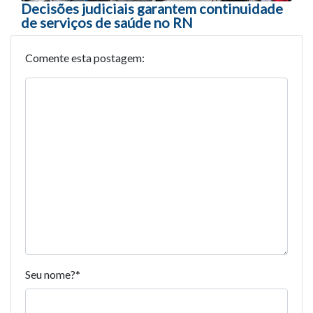
Decisões judiciais garantem continuidade
de serviços de saúde no RN
Comente esta postagem:
Seu nome?
*