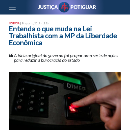
NOTÍCIA
| 14 agosto, 2019 - 11:26
Entenda o que muda na Lei
Trabalhista com a MP da Liberdade
Econômica
A ideia original do governo foi propor uma série de ações
para reduzir a burocracia do estado