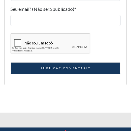
Seu email? (Não será publicado)
*