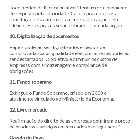
Todo pedido de licença ou alvará terá um prazo máximo
de resposta pela autoridade. Caso o prazo expire, a
solicitação terá automaticamente a aprovação pelo
silêncio. Esses prazos serão definidos por cada órgão.
10. Digitalização de documentos
Papéis poderão ser digitalizados e, depois de
comprovada sua originalidade eletronicamente, poderão
ser descartados. O objetivo é diminuir os custos de
empresas com armazenagem e compliance de
obrigações.
11. Fundo soberano
Extingue o Fundo Soberano, criado em 2008 e
atualmente vinculado ao Ministério da Economia.
12. Livre mercado
Reafirmação do direito de as empresas definirem o preço
de produtos e serviços em mercados não regulados.”
Gazeta do Povo