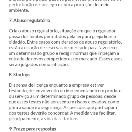
perturbação de sossego e com a proteção do meio
ambiente.
7. Abuso regulatório
Cria o abuso regulatório, situação em que o regulador
passa dos limites permitidos pela lei para prejudicar o
cidadão. Entre casos considerados de abuso regulatório,
estão a criação de reservas de mercado para favorecer
um determinado grupo e redigir normas que impeçam a
entrada de novos competidores no mercado. Esses casos
serão julgados como infração.
8. Startups
Dispensa de licença enquanto a empresa estiver
testando, desenvolvendo ou implementando um produto
ou serviço a um determinado grupo de pessoas, desde
que esses testes não apresentem riscos elevados, como
para a saúde e a segurança. As pessoas que participam
dos testes deverão concordar. A medida visa facilitar,
principalmente, a vida das startups.
9. Prazo para respostas