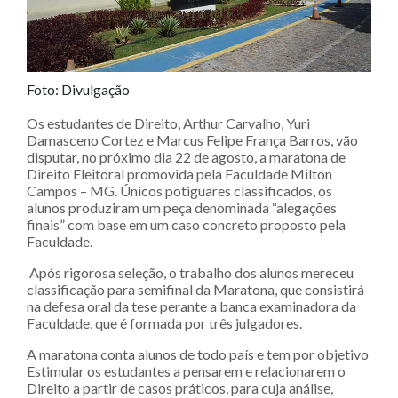
Foto: Divulgação
Os estudantes de Direito, Arthur Carvalho, Yuri
Damasceno Cortez e Marcus Felipe França Barros, vão
disputar, no próximo dia 22 de agosto, a maratona de
Direito Eleitoral promovida pela Faculdade Milton
Campos – MG. Únicos potiguares classificados, os
alunos produziram um peça denominada “alegações
finais” com base em um caso concreto proposto pela
Faculdade.
Após rigorosa seleção, o trabalho dos alunos mereceu
classificação para semifinal da Maratona, que consistirá
na defesa oral da tese perante a banca examinadora da
Faculdade, que é formada por três julgadores.
A maratona conta alunos de todo país e tem por objetivo
Estimular os estudantes a pensarem e relacionarem o
Direito a partir de casos práticos, para cuja análise,