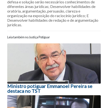
defesa e solução serão necessários conhecimentos de
diferentes áreas jurídicas; Desenvolver habilidades de
oratória, argumentação, persuasão, clareza e
organização na exposição do raciocínio jurídico; E
Desenvolver habilidades de redação e de argumentação
jurídicas.
Leia também no Justiça Potiguar
Navegação entre posts
Ministro potiguar Emmanoel Pereira se
destaca no TST