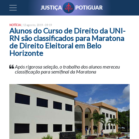
NOTÍCIA
| 13 agosto, 2019 - 09:19
Alunos do Curso de Direito da UNI-
RN são classificados para Maratona
de Direito Eleitoral em Belo
Horizonte
Após rigorosa seleção, o trabalho dos alunos mereceu
classificação para semifinal da Maratona