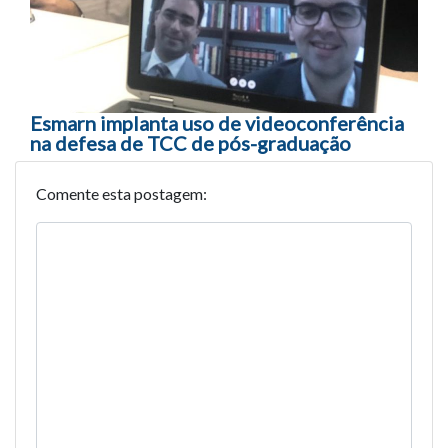
Esmarn implanta uso de videoconferência
na defesa de TCC de pós-graduação
Comente esta postagem: