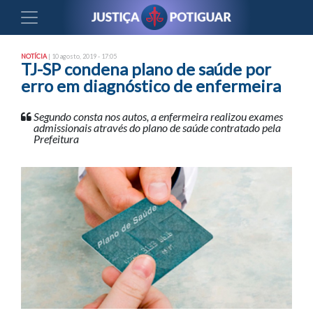
NOTÍCIA
| 10 agosto, 2019 - 17:05
TJ-SP condena plano de saúde por
erro em diagnóstico de enfermeira
Segundo consta nos autos, a enfermeira realizou exames
admissionais através do plano de saúde contratado pela
Prefeitura