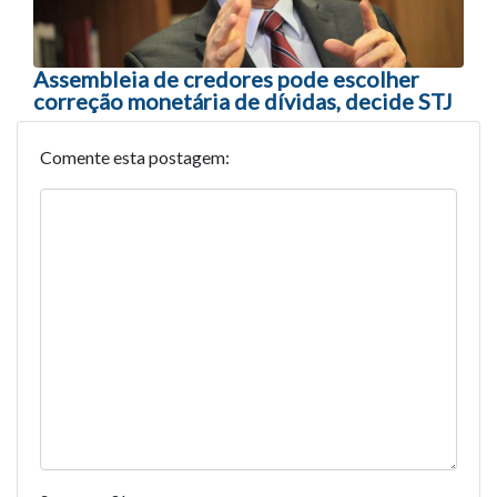
Assembleia de credores pode escolher
correção monetária de dívidas, decide STJ
Comente esta postagem: