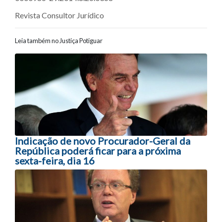
Revista Consultor Jurídico
Leia também no Justiça Potiguar
Navegação entre posts
Indicação de novo Procurador-Geral da
República poderá ficar para a próxima
sexta-feira, dia 16