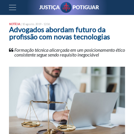
NOTÍCIA
| 10 agosto, 2019 - 12:06
Advogados abordam futuro da
profissão com novas tecnologias
Formação técnica alicerçada em um posicionamento ético
consistente segue sendo requisito inegociável