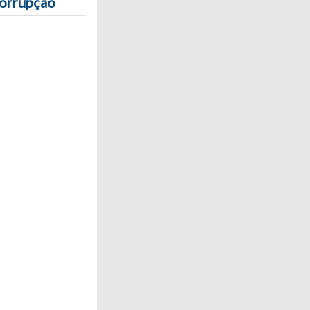
corrupção