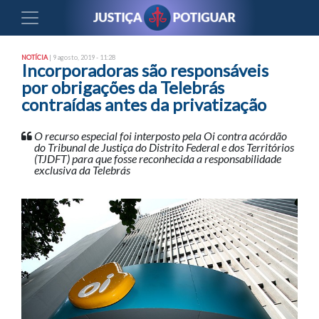
NOTÍCIA
| 9 agosto, 2019 - 11:28
Incorporadoras são responsáveis
por obrigações da Telebrás
contraídas antes da privatização
O recurso especial foi interposto pela Oi contra acórdão
do Tribunal de Justiça do Distrito Federal e dos Territórios
(TJDFT) para que fosse reconhecida a responsabilidade
exclusiva da Telebrás