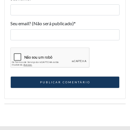
Seu email? (Não será publicado)
*