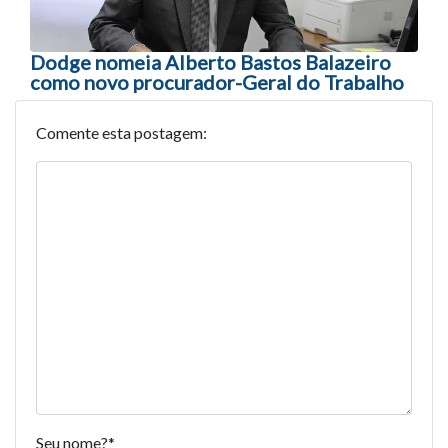
Dodge nomeia Alberto Bastos Balazeiro
como novo procurador-Geral do Trabalho
Comente esta postagem:
Seu nome?
*