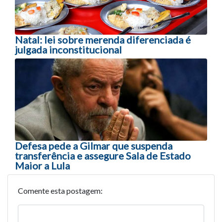
Natal: lei sobre merenda diferenciada é
julgada inconstitucional
Defesa pede a Gilmar que suspenda
transferência e assegure Sala de Estado
Maior a Lula
Comente esta postagem: