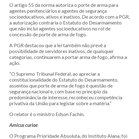
O artigo 55 da norma autoriza o porte de arma para
agentes penitenciários e agentes de segurança
socioeducativos, ativos e inativos. De acordo com a PGR,
a autorização contraria o Estatuto do Desarmamento
que não inclui agentes socioeducativos no rol de
concessão de porte de arma de fogo.
A PGR destacou que a lei também não prevê a
possibilidade de servidores inativos, de quaisquer
categorias, continuarem a portar arma de fogo, afirma a
ação.
“O Supremo Tribunal Federal, ao apreciar a
constitucionalidade do Estatuto do Desarmamento,
assentou que porte de arma de fogo é questão de
segurança nacional e, com base no princípio da
predominância de interesse, reconheceu competência
privativa da União para legislar sobre a matéria.”
O relator é o ministro Edson Fachin.
Amicus curiae
O Programa Prioridade Absoluta, do Instituto Alana, foi