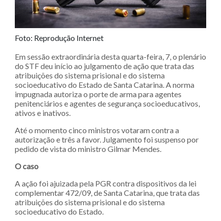
Foto: Reprodução Internet
Em sessão extraordinária desta quarta-feira, 7, o plenário
do STF deu início ao julgamento de ação que trata das
atribuições do sistema prisional e do sistema
socioeducativo do Estado de Santa Catarina. A norma
impugnada autoriza o porte de arma para agentes
penitenciários e agentes de segurança socioeducativos,
ativos e inativos.
Até o momento cinco ministros votaram contra a
autorização e três a favor. Julgamento foi suspenso por
pedido de vista do ministro Gilmar Mendes.
O caso
A ação foi ajuizada pela PGR contra dispositivos da lei
complementar 472/09, de Santa Catarina, que trata das
atribuições do sistema prisional e do sistema
socioeducativo do Estado.