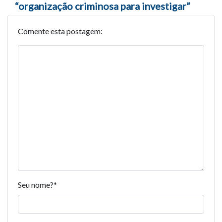
“organização criminosa para investigar”
Comente esta postagem:
Seu nome?
*