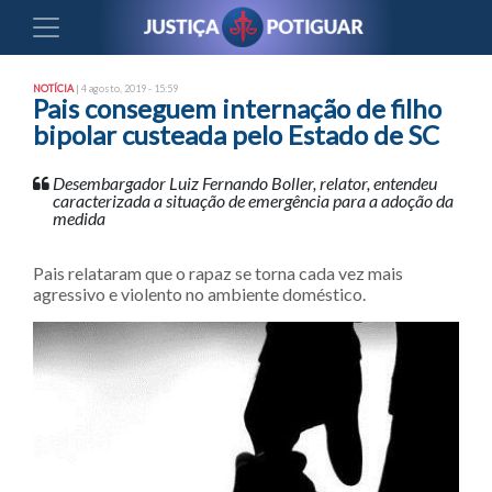
NOTÍCIA
| 4 agosto, 2019 - 15:59
Pais conseguem internação de filho
bipolar custeada pelo Estado de SC
Desembargador Luiz Fernando Boller, relator, entendeu
caracterizada a situação de emergência para a adoção da
medida
Pais relataram que o rapaz se torna cada vez mais
agressivo e violento no ambiente doméstico.