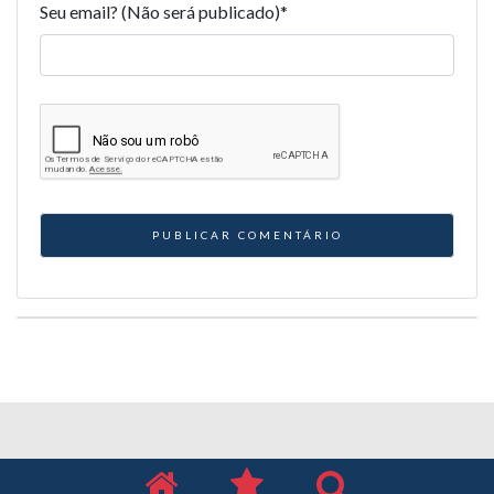
Seu email? (Não será publicado)
*